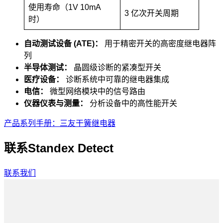
使用寿命（1V 10mA
3 亿次开关周期
时）
自动测试设备 (ATE)：
用于精密开关的高密度继电器阵
列
半导体测试：
晶圆级诊断的紧凑型开关
医疗设备：
诊断系统中可靠的继电器集成
电信：
微型网络模块中的信号路由
仪器仪表与测量：
分析设备中的高性能开关
产品系列手册：三友干簧继电器
联系Standex Detect
联系我们