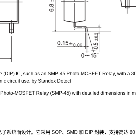
而设计。它采用 SOP、SMD 和 DIP 封装，支持高达 60 V