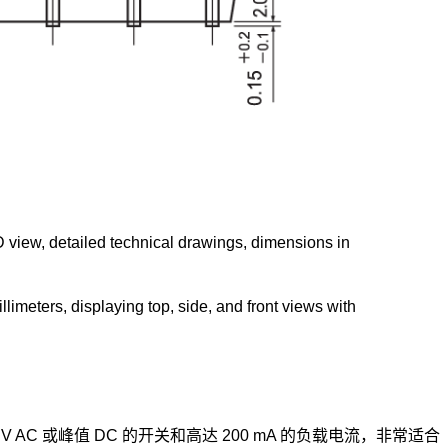
 AC 或峰值 DC 的开关和高达 200 mA 的负载电流，非常适合