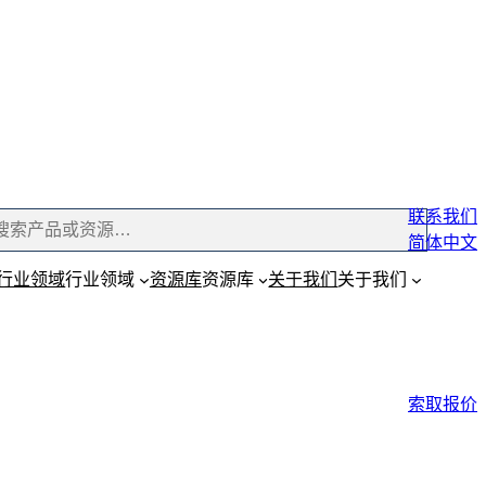
联系我们
简体中文
行业领域
行业领域
资源库
资源库
关于我们
关于我们
索取报价