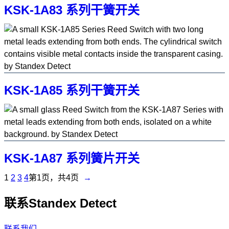
KSK-1A83 系列干簧开关
KSK-1A85 系列干簧开关
KSK-1A87 系列簧片开关
1
2
3
4
第
1
页，共4页
→
联系Standex Detect
联系我们