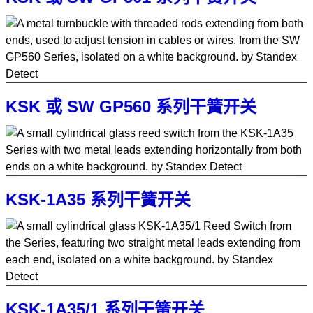
KSK 或 SW GP560 系列干簧开关
KSK-1A35 系列干簧开关
KSK-1A35/1 系列干簧开关