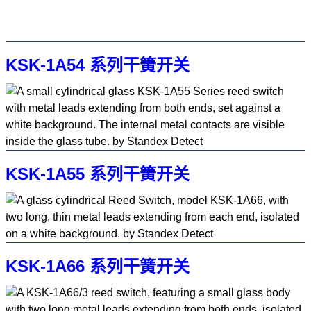
KSK-1A54 系列干簧开关
KSK-1A55 系列干簧开关
KSK-1A66 系列干簧开关