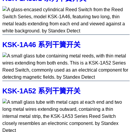
KSK-1A46 系列干簧开关
KSK-1A52 系列干簧开关