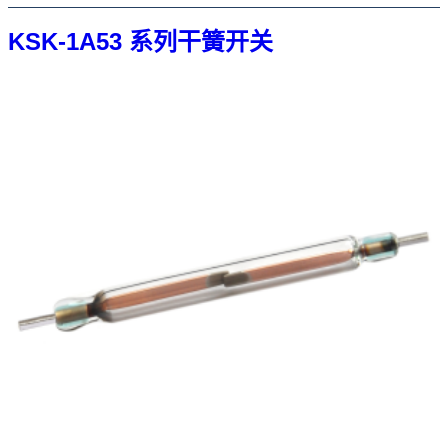
KSK-1A53 系列干簧开关