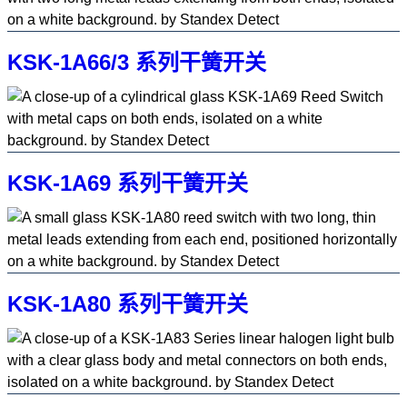
KSK-1A66/3 系列干簧开关
KSK-1A69 系列干簧开关
KSK-1A80 系列干簧开关